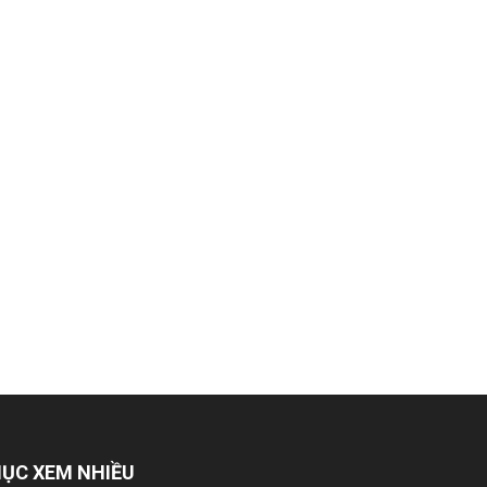
ỤC XEM NHIỀU