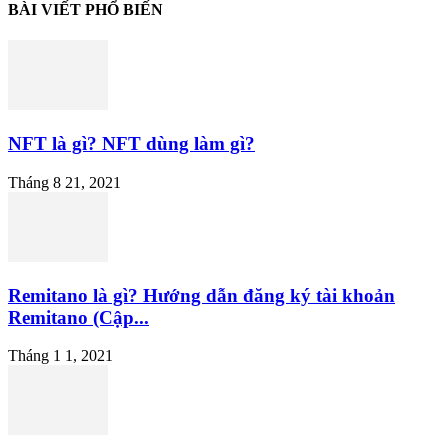
BÀI VIẾT PHỔ BIẾN
NFT là gì? NFT dùng làm gì?
Tháng 8 21, 2021
Remitano là gì? Hướng dẫn đăng ký tài khoản
Remitano (Cập...
Tháng 1 1, 2021