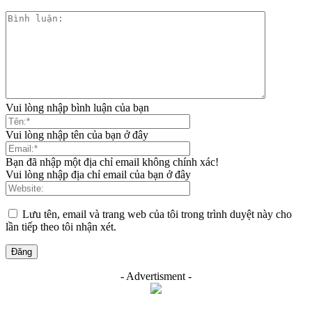
Vui lòng nhập bình luận của bạn
Vui lòng nhập tên của bạn ở đây
Bạn đã nhập một địa chỉ email không chính xác!
Vui lòng nhập địa chỉ email của bạn ở đây
Lưu tên, email và trang web của tôi trong trình duyệt này cho
lần tiếp theo tôi nhận xét.
- Advertisment -