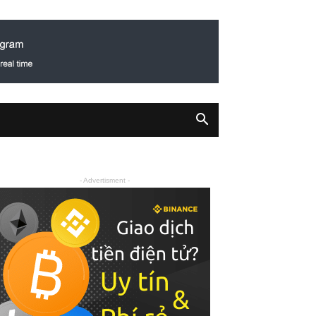
- Advertisment -