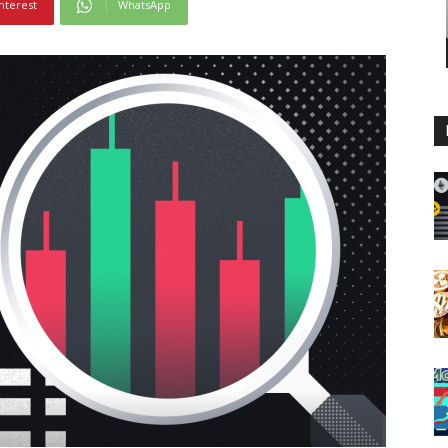
nterest
WhatsApp