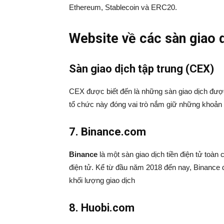
Ethereum, Stablecoin và ERC20.
Website về các sàn giao 
Sàn giao dịch tập trung (CEX)
CEX được biết đến là những sàn giao dịch được
tổ chức này đóng vai trò nắm giữ những khoản t
7. Binance.com
Binance
là một sàn giao dịch tiền điện tử toàn 
điện tử. Kể từ đầu năm 2018 đến nay, Binance đư
khối lượng giao dịch
8. Huobi.com