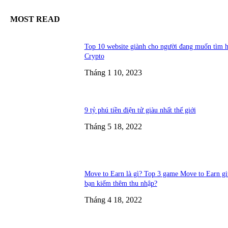
MOST READ
Top 10 website giành cho người đang muốn tìm h
Crypto
Tháng 1 10, 2023
9 tỷ phú tiền điện tử giàu nhất thế giới
Tháng 5 18, 2022
Move to Earn là gì? Top 3 game Move to Earn g
bạn kiếm thêm thu nhập?
Tháng 4 18, 2022