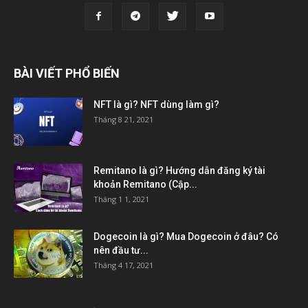
BÀI VIẾT PHỔ BIẾN
NFT là gì? NFT dùng làm gì?
Tháng 8 21, 2021
Remitano là gì? Hướng dẫn đăng ký tài
khoản Remitano (Cập...
Tháng 1 1, 2021
Dogecoin là gì? Mua Dogecoin ở đâu? Có
nên đầu tư...
Tháng 4 17, 2021