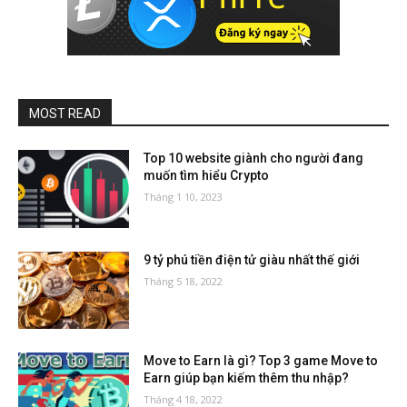
MOST READ
Top 10 website giành cho người đang
muốn tìm hiểu Crypto
Tháng 1 10, 2023
9 tỷ phú tiền điện tử giàu nhất thế giới
Tháng 5 18, 2022
Move to Earn là gì? Top 3 game Move to
Earn giúp bạn kiếm thêm thu nhập?
Tháng 4 18, 2022