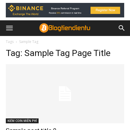
Tags
Sample Tag
Tag:
Sample Tag Page Title
KIẾM COIN MIỄN PHÍ