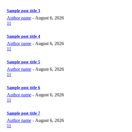
Sample post title 3
Author name
-
August 6, 2026
11
Sample post title 4
Author name
-
August 6, 2026
11
Sample post title 5
Author name
-
August 6, 2026
11
Sample post title 6
Author name
-
August 6, 2026
11
Sample post title 7
Author name
-
August 6, 2026
11