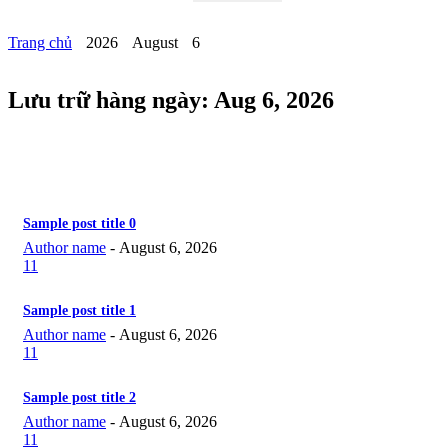
email của bạn
Trang chủ
2026
August
6
Lưu trữ hàng ngày: Aug 6, 2026
Sample post title 0
Author name
-
August 6, 2026
11
Sample post title 1
Author name
-
August 6, 2026
11
Sample post title 2
Author name
-
August 6, 2026
11