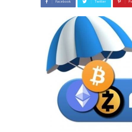
Facebook
Twitter
Pi