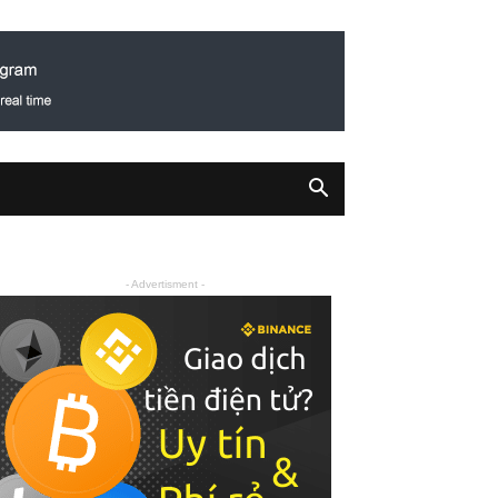
- Advertisment -