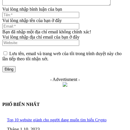
Vui lòng nhập bình luận của bạn
Vui lòng nhập tên của bạn ở đây
Bạn đã nhập một địa chỉ email không chính xác!
Vui lòng nhập địa chỉ email của bạn ở đây
Lưu tên, email và trang web của tôi trong trình duyệt này cho
lần tiếp theo tôi nhận xét.
- Advertisment -
PHỔ BIẾN NHẤT
Top 10 website giành cho người đang muốn tìm hiểu Crypto
Tháng 1 10, 2023