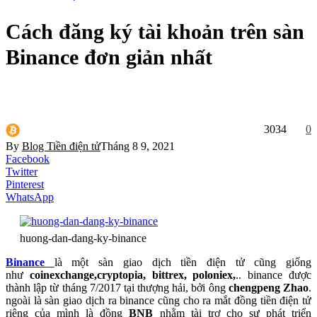
Cách đăng ký tài khoản trên sàn
Binance đơn giản nhất
3034
0
By
Blog Tiền điện tử
Tháng 8 9, 2021
Facebook
Twitter
Pinterest
WhatsApp
huong-dan-dang-ky-binance
Binance
là một sàn giao dịch tiền điện tử cũng giống
như
coinexchange,cryptopia, bittrex, poloniex,
.. binance được
thành lập từ tháng 7/2017 tại thượng hải, bởi ông
chengpeng Zhao
.
ngoài là sàn giao dịch ra binance cũng cho ra mắt đồng tiền điện tử
riêng của mình là đồng
BNB
nhằm tài trợ cho sự phát triển