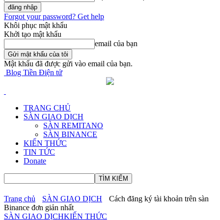
Forgot your password? Get help
Khôi phục mật khẩu
Khởi tạo mật khẩu
email của bạn
Mật khẩu đã được gửi vào email của bạn.
Blog Tiền Điện tử
TRANG CHỦ
SÀN GIAO DỊCH
SÀN REMITANO
SÀN BINANCE
KIẾN THỨC
TIN TỨC
Donate
Trang chủ
SÀN GIAO DỊCH
Cách đăng ký tài khoản trên sàn
Binance đơn giản nhất
SÀN GIAO DỊCH
KIẾN THỨC