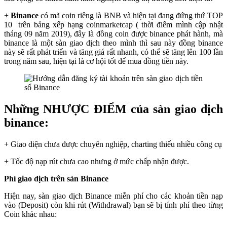
+
Binance
có mã coin riêng là BNB và hiện tại đang đứng thứ TOP
10 trên bảng xếp hạng coinmarketcap ( thời điểm mình cập nhật
tháng 09 năm 2019), đây là đồng coin được binance phát hành, mà
binance là một sàn giao dịch theo mình thì sau này đồng binance
này sẽ rất phát triển và tăng giá rất nhanh, có thể sẽ tăng lên 100 lần
trong năm sau, hiện tại là cơ hội tốt để mua đồng tiền này.
Những NHƯỢC ĐIỂM của sàn giao dịch
binance:
+ Giao diện chưa được chuyên nghiệp, charting thiếu nhiều công cụ
+ Tốc độ nạp rút chưa cao nhưng ở mức chấp nhận được.
Phí giao dịch trên sàn Binance
Hiện nay, sàn giao dịch Binance miễn phí cho các khoản tiền nạp
vào (Deposit) còn khi rút (Withdrawal) bạn sẽ bị tính phí theo từng
Coin khác nhau: