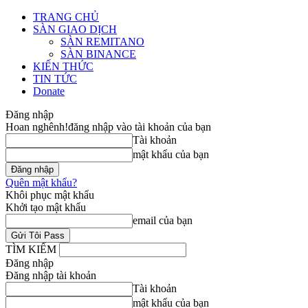
TRANG CHỦ
SÀN GIAO DỊCH
SÀN REMITANO
SÀN BINANCE
KIẾN THỨC
TIN TỨC
Donate
Đăng nhập
Hoan nghênh!
đăng nhập vào tài khoản của bạn
Tài khoản
mật khẩu của bạn
Quên mật khẩu?
Khôi phục mật khẩu
Khởi tạo mật khẩu
email của bạn
TÌM KIẾM
Đăng nhập
Đăng nhập tài khoản
Tài khoản
mật khẩu của bạn