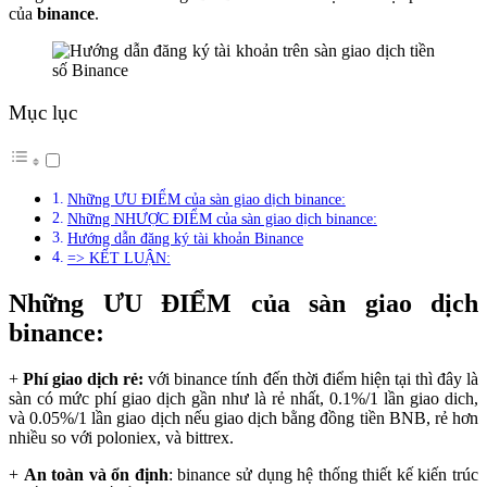
của
binance
.
Mục lục
Những ƯU ĐIỂM của sàn giao dịch binance:
Những NHƯỢC ĐIỂM của sàn giao dịch binance:
Hướng dẫn đăng ký tài khoản Binance
=> KẾT LUẬN:
Những ƯU ĐIỂM của sàn giao dịch
binance:
+
Phí giao dịch rẻ:
với binance tính đến thời điểm hiện tại thì đây là
sàn có mức phí giao dịch gần như là rẻ nhất, 0.1%/1 lần giao dich,
và 0.05%/1 lần giao dịch nếu giao dịch bằng đồng tiền BNB, rẻ hơn
nhiều so với poloniex, và bittrex.
+
An toàn và ổn định
: binance sử dụng hệ thống thiết kế kiến trúc